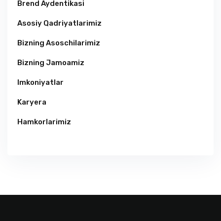
Brend Aydentikasi
Asosiy Qadriyatlarimiz
Bizning Asoschilarimiz
Bizning Jamoamiz
Imkoniyatlar
Karyera
Hamkorlarimiz