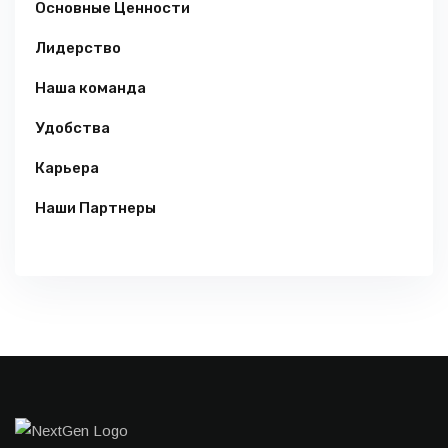
Основные Ценности
Лидерство
Наша команда
Удобства
Карьера
Наши Партнеры