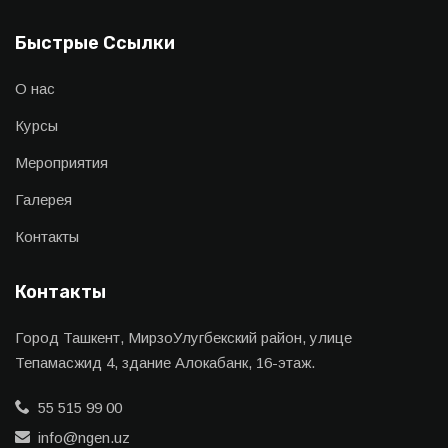
Быстрые Ссылки
О нас
Курсы
Мероприятия
Галерея
Контакты
Контакты
Город Ташкент, МирзоУлугбекский район, улице
Тепамасжид 4, здание Алокабанк, 16-этаж.
55 515 99 00
info@ngen.uz