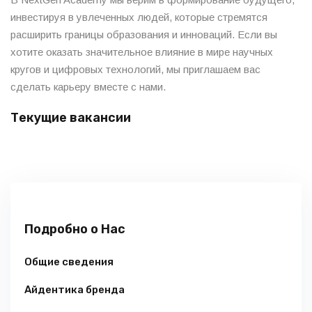
инвестируя в увлеченных людей, которые стремятся
расширить границы образования и инноваций. Если вы
хотите оказать значительное влияние в мире научных
кругов и цифровых технологий, мы приглашаем вас
сделать карьеру вместе с нами.
Текущие вакансии
Подробно о Нас
Общие сведения
Айдентика бренда