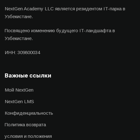
NextGen Academy LLC является резидентом IT-парка в
Узбекистане.
Посвящено изменению будущего IT-ландшафта в
Узбекистане.
ИНН: 309800034
Важные ссылки
Мой NextGen
NextGen LMS
Конфиденциальность
Политика возврата
условия и положения