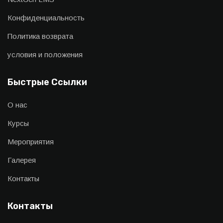
Конфиденциальность
Политика возврата
условия и положения
Быстрые Ссылки
О нас
Курсы
Мероприятия
Галерея
Контакты
Контакты