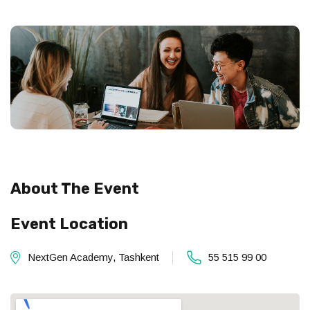
About The Event
Event Location
NextGen Academy, Tashkent
55 515 99 00