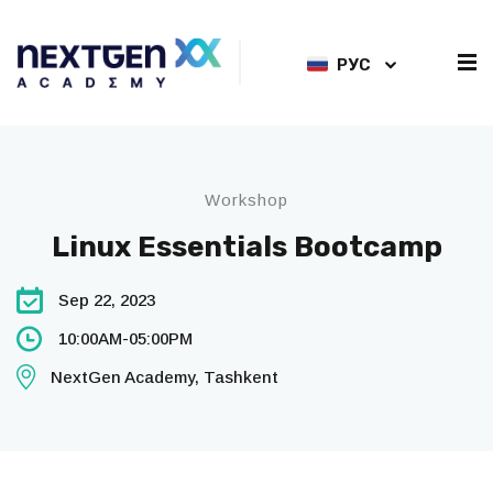
РУС
Workshop
Linux Essentials Bootcamp
Sep 22, 2023
10:00AM-05:00PM
NextGen Academy, Tashkent